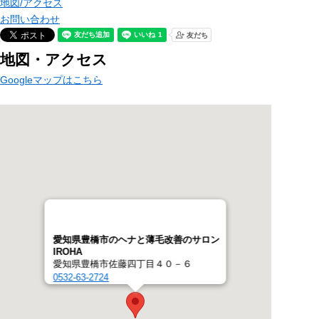
地図/アクセス
お問い合わせ
地図・アクセス
Googleマップはこちら
愛知県豊橋市のヘナと薄毛改善のサロン
IROHA
愛知県豊橋市佐藤四丁目４０－６
0532-63-2724