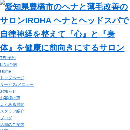
TEL予約
LINE予約
Home
トップページ
サービス/メニュー
お知らせ
お客様の声
よくある質問
スタッフ紹介
ブログ
店舗のご案内