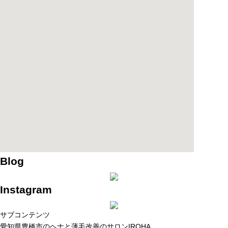
Blog
Instagram
サブコンテンツ
愛知県豊橋市のヘナと薄毛改善のサロンIROHA